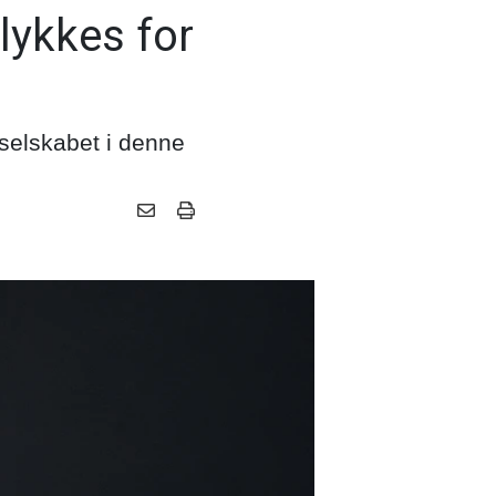
lykkes for
 selskabet i denne