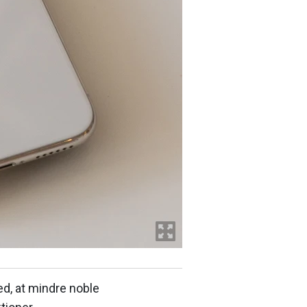
ed, at mindre noble