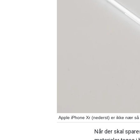
Apple iPhone Xr (nederst) er ikke nær så
Når der skal spare