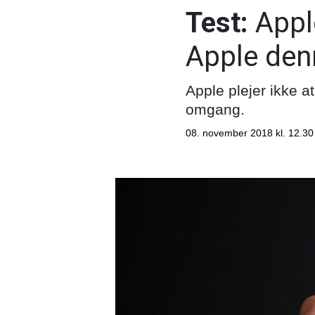
Test:
Appl
Apple den
Apple plejer ikke a
omgang.
08. november 2018 kl. 12.30