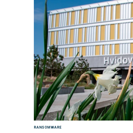
RANSOMWARE