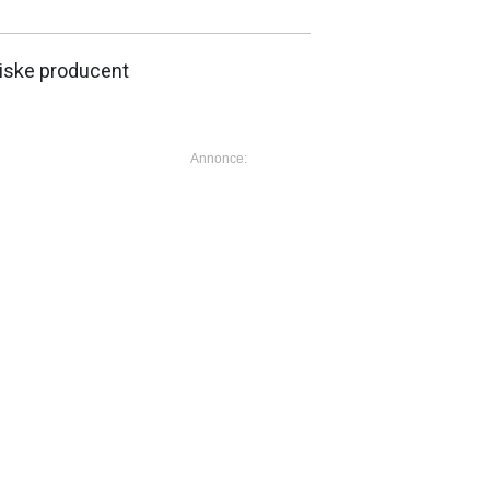
siske producent