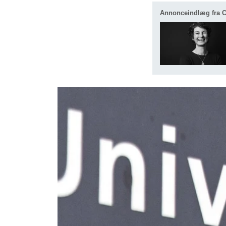
Annonceindlæg fra 