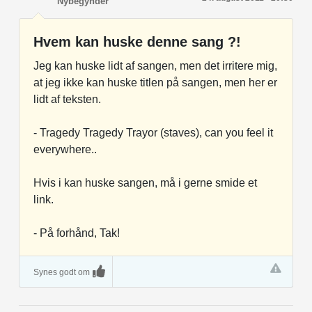
Nybegynder
Hvem kan huske denne sang ?!
Jeg kan huske lidt af sangen, men det irritere mig,
at jeg ikke kan huske titlen på sangen, men her er
lidt af teksten.
- Tragedy Tragedy Trayor (staves), can you feel it
everywhere..
Hvis i kan huske sangen, må i gerne smide et
link.
- På forhånd, Tak!
Synes godt om