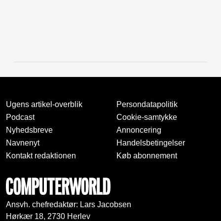
Ugens artikel-overblik
Persondatapolitik
Podcast
Cookie-samtykke
Nyhedsbreve
Annoncering
Navnenyt
Handelsbetingelser
Kontakt redaktionen
Køb abonnement
Ansvh. chefredaktør: Lars Jacobsen
Hørkær 18, 2730 Herlev