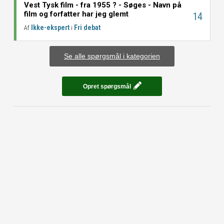
Vest Tysk film - fra 1955 ? - Søges - Navn på
film og forfatter har jeg glemt
14
Ikke-ekspert
Fri debat
Af
i
Se alle spørgsmål i kategorien
Opret spørgsmål