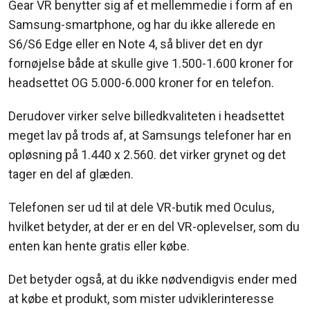
Gear VR benytter sig af et mellemmedie i form af en
Samsung-smartphone, og har du ikke allerede en
S6/S6 Edge eller en Note 4, så bliver det en dyr
fornøjelse både at skulle give 1.500-1.600 kroner for
headsettet OG 5.000-6.000 kroner for en telefon.
Derudover virker selve billedkvaliteten i headsettet
meget lav på trods af, at Samsungs telefoner har en
opløsning på 1.440 x 2.560. det virker grynet og det
tager en del af glæden.
Telefonen ser ud til at dele VR-butik med Oculus,
hvilket betyder, at der er en del VR-oplevelser, som du
enten kan hente gratis eller købe.
Det betyder også, at du ikke nødvendigvis ender med
at købe et produkt, som mister udviklerinteresse