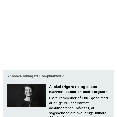
Annonceindlæg fra Computerworld
AI skal frigøre tid og skabe
nærvær i samtalen med borgeren
Flere kommuner går nu i gang med
at bruge AI-understøttet
dokumentation. Målet er, at
sagsbehandlere skal bruge mindre