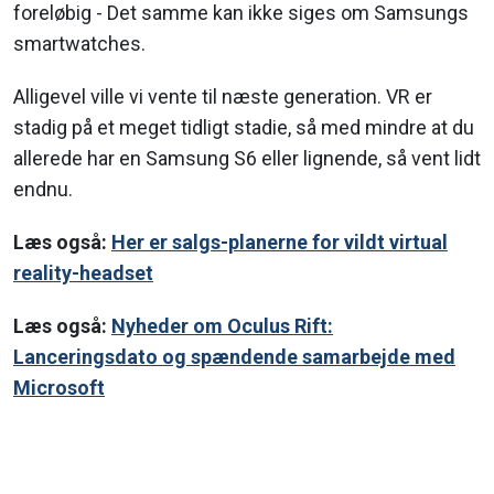
foreløbig - Det samme kan ikke siges om Samsungs
smartwatches.
Alligevel ville vi vente til næste generation. VR er
stadig på et meget tidligt stadie, så med mindre at du
allerede har en Samsung S6 eller lignende, så vent lidt
endnu.
Læs også:
Her er salgs-planerne for vildt virtual
reality-headset
Læs også:
Nyheder om Oculus Rift:
Lanceringsdato og spændende samarbejde med
Microsoft