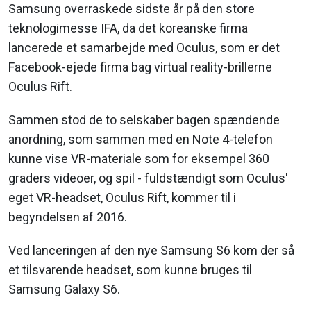
Samsung overraskede sidste år på den store
teknologimesse IFA, da det koreanske firma
lancerede et samarbejde med Oculus, som er det
Facebook-ejede firma bag virtual reality-brillerne
Oculus Rift.
Sammen stod de to selskaber bagen spændende
anordning, som sammen med en Note 4-telefon
kunne vise VR-materiale som for eksempel 360
graders videoer, og spil - fuldstændigt som Oculus'
eget VR-headset, Oculus Rift, kommer til i
begyndelsen af 2016.
Ved lanceringen af den nye Samsung S6 kom der så
et tilsvarende headset, som kunne bruges til
Samsung Galaxy S6.