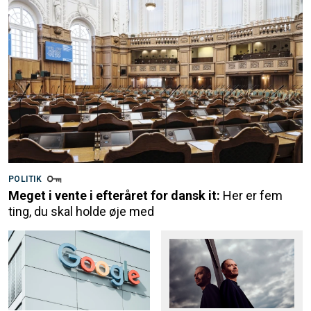
POLITIK
Meget i vente i efteråret for dansk it:
Her er fem
ting, du skal holde øje med