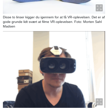
Disse to linser kigger du igennem for at få VR-oplevelsen. Det er af
gode grunde lidt svært at filme VR-oplevelsen. Foto: Morten Sahl
Madsen