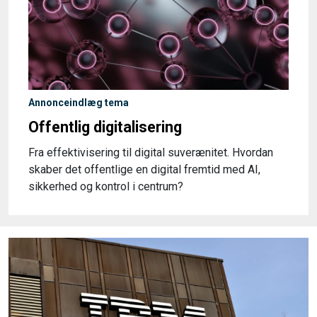
Annonceindlæg tema
Offentlig digitalisering
Fra effektivisering til digital suverænitet. Hvordan
skaber det offentlige en digital fremtid med AI,
sikkerhed og kontrol i centrum?