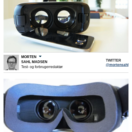
MORTEN
TWITTER
SAHL MADSEN
@mortensahl
Test- og forbrugerredaktør