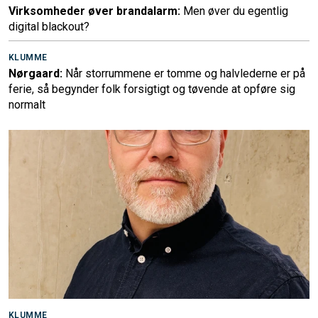
Virksomheder øver brandalarm:
Men øver du egentlig
digital blackout?
KLUMME
Nørgaard:
Når storrummene er tomme og halvlederne er på
ferie, så begynder folk forsigtigt og tøvende at opføre sig
normalt
KLUMME