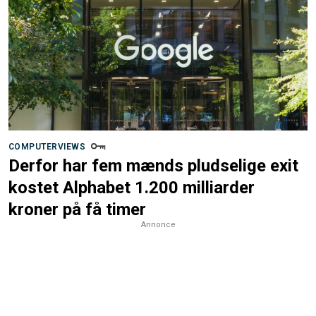
COMPUTERVIEWS
Derfor har fem mænds pludselige exit
kostet Alphabet 1.200 milliarder
kroner på få timer
Annonce