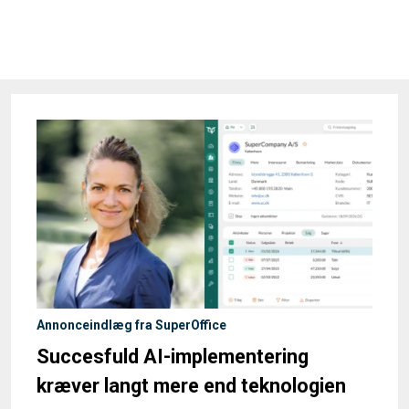
Annonceindlæg fra SuperOffice
Succesfuld AI-implementering
kræver langt mere end teknologien