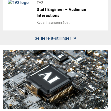
TV2
Staff Engineer – Audience
Interactions
Københavnsområdet
Se flere it-stillinger