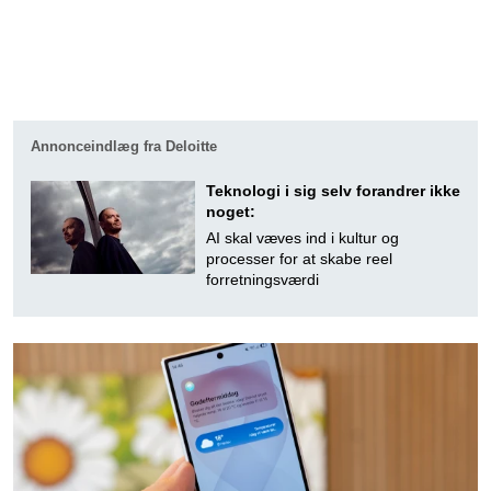
Annonceindlæg fra Deloitte
Teknologi i sig selv forandrer ikke
noget:
AI skal væves ind i kultur og
processer for at skabe reel
forretningsværdi