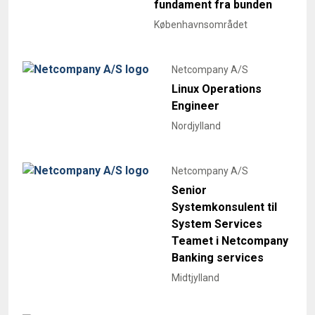
fundament fra bunden
Københavnsområdet
Netcompany A/S
Linux Operations
Engineer
Nordjylland
Netcompany A/S
Senior
Systemkonsulent til
System Services
Teamet i Netcompany
Banking services
Midtjylland