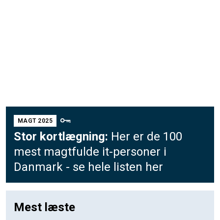
MAGT 2025
Stor kortlægning:
Her er de 100
mest magtfulde it-personer i
Danmark - se hele listen her
Mest læste