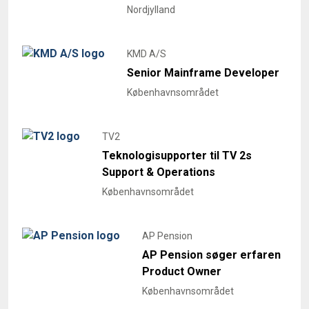
Nordjylland
KMD A/S
Senior Mainframe Developer
Københavnsområdet
TV2
Teknologisupporter til TV 2s
Support & Operations
Københavnsområdet
AP Pension
AP Pension søger erfaren
Product Owner
Københavnsområdet