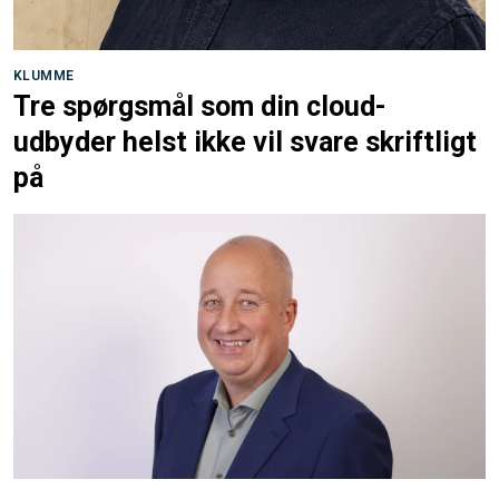
KLUMME
Tre spørgsmål som din cloud-
udbyder helst ikke vil svare skriftligt
på