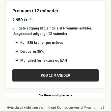
Premium i 12 måneder
2.950 kr.
/år
Billigste adgang til tusindvis af Premium-artikler.
Ubegrænset adgang i 12 måneder.
Kun 225 kroner per måned
Du sparer 35%
Mulighed for faktura og EAN
KØB 12 MÅNEDER
Se flere muligheder
Hvis du vil vide mere om, hvad Computerworld Premium, så