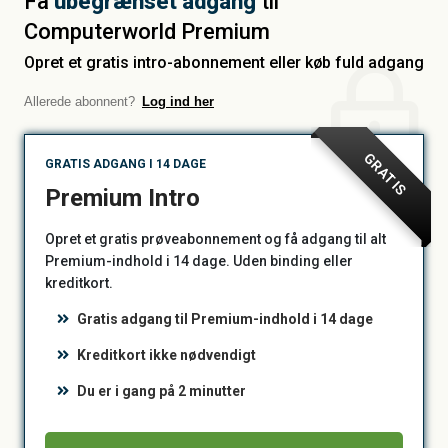
Få
ubegrænset adgang
til
Computerworld Premium
Opret et gratis intro-abonnement eller køb fuld adgang
Allerede abonnent?
Log ind her
GRATIS
GRATIS ADGANG I 14 DAGE
Premium Intro
Opret et gratis prøveabonnement og få adgang til alt
Premium-indhold i 14 dage. Uden binding eller
kreditkort.
Gratis adgang til Premium-indhold i 14 dage
Kreditkort ikke nødvendigt
Du er i gang på 2 minutter