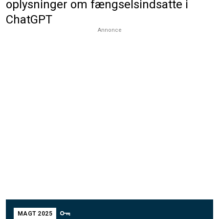
oplysninger om fængselsindsatte i
ChatGPT
Annonce
MAGT 2025