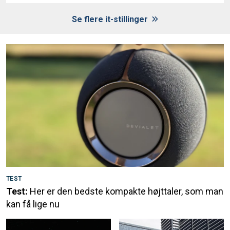
Se flere it-stillinger
TEST
Test:
Her er den bedste kompakte højttaler, som man
kan få lige nu