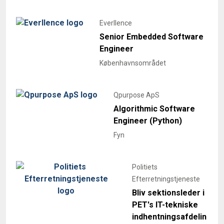
Everllence
Senior Embedded Software
Engineer
Københavnsområdet
Qpurpose ApS
Algorithmic Software
Engineer (Python)
Fyn
Politiets
Efterretningstjeneste
Bliv sektionsleder i
PET's IT-tekniske
indhentningsafdelin