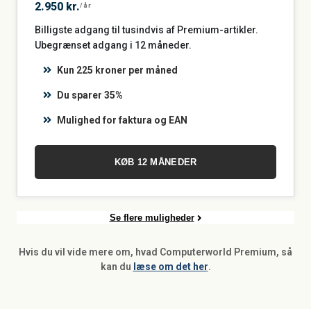
2.950 kr.
/år
Billigste adgang til tusindvis af Premium-artikler.
Ubegrænset adgang i 12 måneder.
Kun 225 kroner per måned
Du sparer 35%
Mulighed for faktura og EAN
KØB 12 MÅNEDER
Se flere muligheder
Hvis du vil vide mere om, hvad Computerworld Premium, så
kan du
læse om det her
.