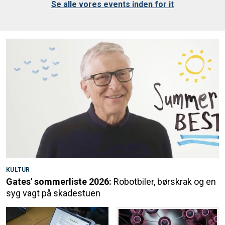
Se alle vores events inden for it
KULTUR
Gates' sommerliste 2026:
Robotbiler, børskrak og en
syg vagt på skadestuen