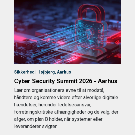
Sikkerhed | Højbjerg, Aarhus
Cyber Security Summit 2026 - Aarhus
Lær om organisationers evne til at modstå,
håndtere og komme videre efter alvorlige digitale
hændelser, herunder ledelsesansvar,
forretningskritiske afhængigheder og de valg, der
afgør, om plan B holder, når systemer eller
leverandører svigter.