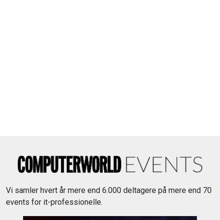
Vi samler hvert år mere end 6.000 deltagere på mere end 70
events for it-professionelle.