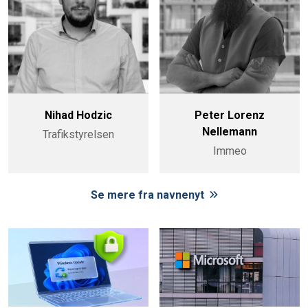
Nihad Hodzic
Peter Lorenz
Nellemann
Trafikstyrelsen
Immeo
Se mere fra navnenyt