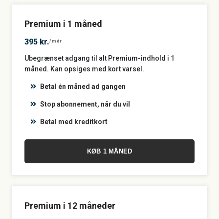
Premium i 1 måned
395 kr.
/mdr
Ubegrænset adgang til alt Premium-indhold i 1
måned. Kan opsiges med kort varsel.
Betal én måned ad gangen
Stop abonnement, når du vil
Betal med kreditkort
KØB 1 MÅNED
Premium i 12 måneder