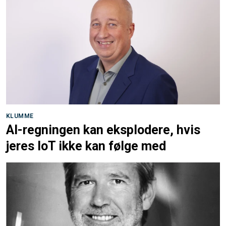
KLUMME
AI-regningen kan eksplodere, hvis
jeres IoT ikke kan følge med