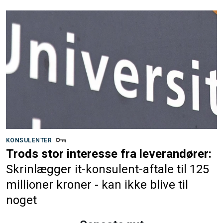
KONSULENTER
Trods stor interesse fra leverandører:
Skrinlægger it-konsulent-aftale til 125
millioner kroner - kan ikke blive til
noget