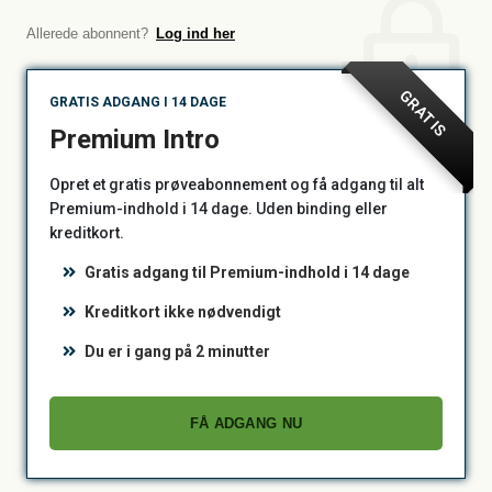
Allerede abonnent?
Log ind her
GRATIS
GRATIS ADGANG I 14 DAGE
Premium Intro
Opret et gratis prøveabonnement og få adgang til alt
Premium-indhold i 14 dage. Uden binding eller
kreditkort.
Gratis adgang til Premium-indhold i 14 dage
Kreditkort ikke nødvendigt
Du er i gang på 2 minutter
FÅ ADGANG NU