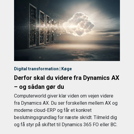
Digital transformation | Køge
Derfor skal du videre fra Dynamics AX
– og sådan gør du
Computerworld giver klar viden om vejen videre
fra Dynamics AX. Du ser forskellen mellem AX og
moderne cloud-ERP og får et konkret
beslutningsgrundlag for næste skridt. Tilmeld dig
og få styr på skiftet til Dynamics 365 FO eller BC.