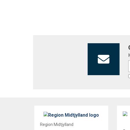
Region Midtjylland