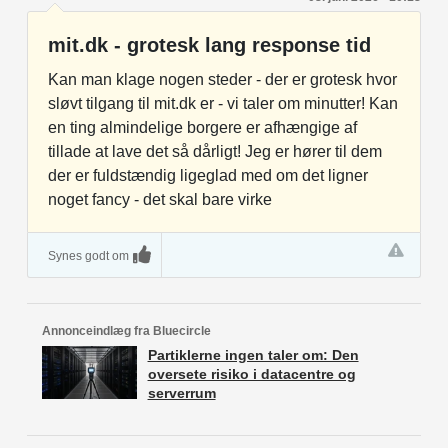
mit.dk - grotesk lang response tid
Kan man klage nogen steder - der er grotesk hvor
sløvt tilgang til mit.dk er - vi taler om minutter! Kan
en ting almindelige borgere er afhængige af
tillade at lave det så dårligt! Jeg er hører til dem
der er fuldstændig ligeglad med om det ligner
noget fancy - det skal bare virke
Synes godt om
Annonceindlæg fra Bluecircle
Partiklerne ingen taler om: Den
oversete risiko i datacentre og
serverrum