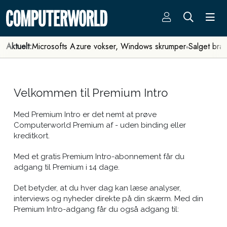
Aktuelt:
Microsofts Azure vokser, Windows skrumper
Salget bra
Velkommen til Premium Intro
Med Premium Intro er det nemt at prøve
Computerworld Premium af - uden binding eller
kreditkort.
Med et gratis Premium Intro-abonnement får du
adgang til Premium i 14 dage.
Det betyder, at du hver dag kan læse analyser,
interviews og nyheder direkte på din skærm. Med din
Premium Intro-adgang får du også adgang til: