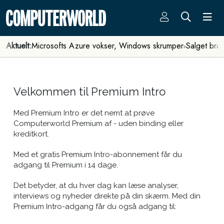
Aktuelt:
Microsofts Azure vokser, Windows skrumper
Salget bra
Velkommen til Premium Intro
Med Premium Intro er det nemt at prøve
Computerworld Premium af - uden binding eller
kreditkort.
Med et gratis Premium Intro-abonnement får du
adgang til Premium i 14 dage.
Det betyder, at du hver dag kan læse analyser,
interviews og nyheder direkte på din skærm. Med din
Premium Intro-adgang får du også adgang til: