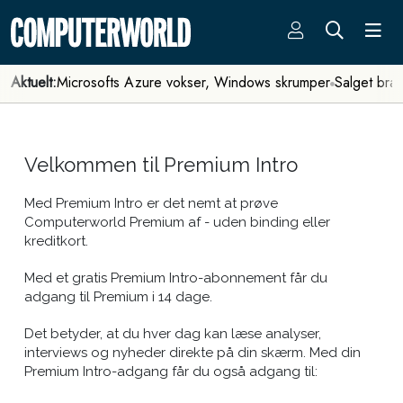
Aktuelt:
Microsofts Azure vokser, Windows skrumper
Salget bra
Velkommen til Premium Intro
Med Premium Intro er det nemt at prøve
Computerworld Premium af - uden binding eller
kreditkort.
Med et gratis Premium Intro-abonnement får du
adgang til Premium i 14 dage.
Det betyder, at du hver dag kan læse analyser,
interviews og nyheder direkte på din skærm. Med din
Premium Intro-adgang får du også adgang til: