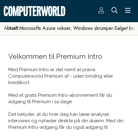
Aktuelt:
Microsofts Azure vokser, Windows skrumper
Salget bra
Velkommen til Premium Intro
Med Premium Intro er det nemt at prøve
Computerworld Premium af - uden binding eller
kreditkort.
Med et gratis Premium Intro-abonnement får du
adgang til Premium i 14 dage.
Det betyder, at du hver dag kan læse analyser,
interviews og nyheder direkte på din skærm. Med din
Premium Intro-adgang får du også adgang til: