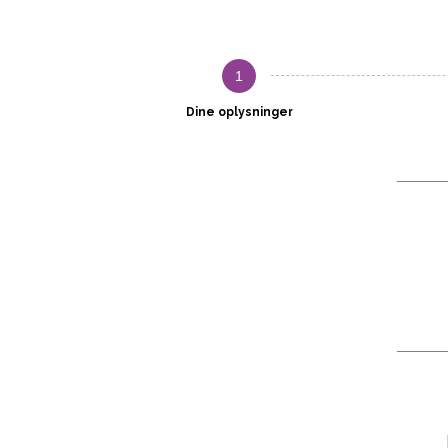
1
Dine oplysninger