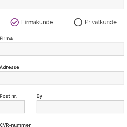
Firmakunde
Privatkunde
Firma
Adresse
Post nr.
By
CVR-nummer