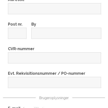
Post nr.
By
CVR-nummer
Evt. Rekvisitionsnummer / PO-nummer
Brugeroplysninger