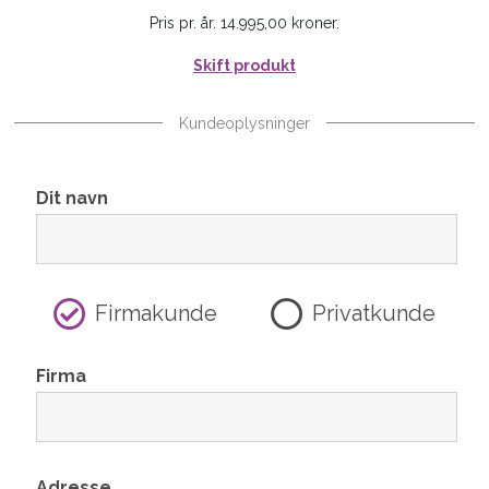
Pris pr. år. 14.995,00 kroner.
Skift produkt
Kundeoplysninger
Dit navn
Firmakunde
Privatkunde
Firma
Adresse