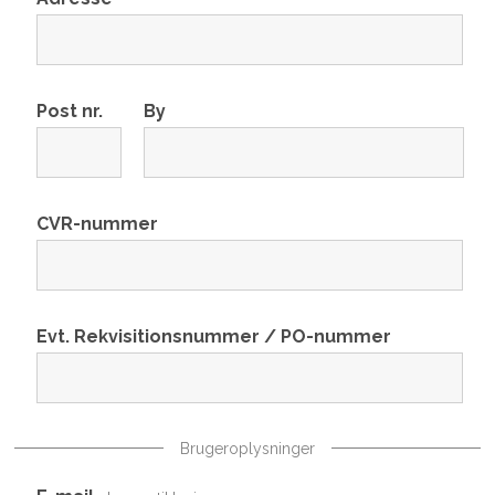
Post nr.
By
CVR-nummer
Evt. Rekvisitionsnummer / PO-nummer
Brugeroplysninger