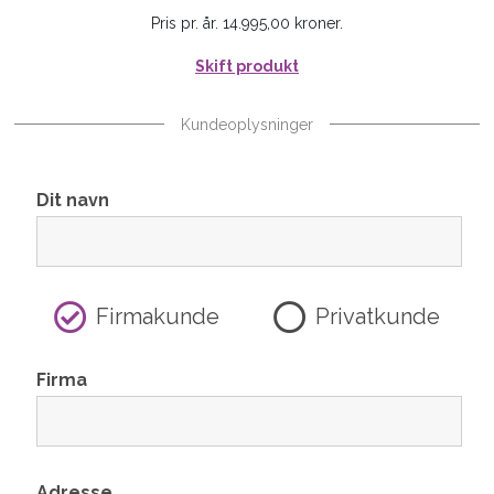
Pris pr. år. 14.995,00 kroner.
Skift produkt
Kundeoplysninger
Dit navn
Firmakunde
Privatkunde
Firma
Adresse