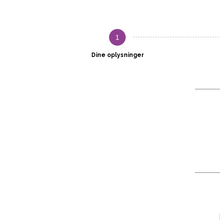
1
Dine oplysninger