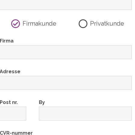
Firmakunde
Privatkunde
Firma
Adresse
Post nr.
By
CVR-nummer