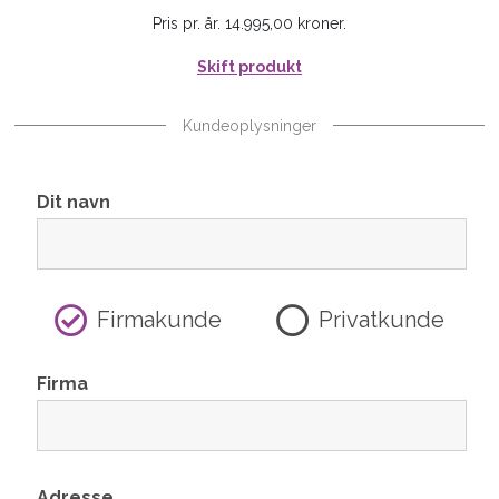
Pris pr. år. 14.995,00 kroner.
Skift produkt
Kundeoplysninger
Dit navn
Firmakunde
Privatkunde
Firma
Adresse