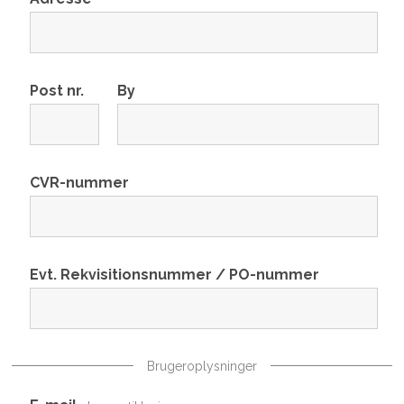
Post nr.
By
CVR-nummer
Evt. Rekvisitionsnummer / PO-nummer
Brugeroplysninger