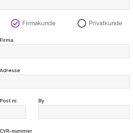
Firmakunde
Privatkunde
Firma
Adresse
Post nr.
By
CVR-nummer