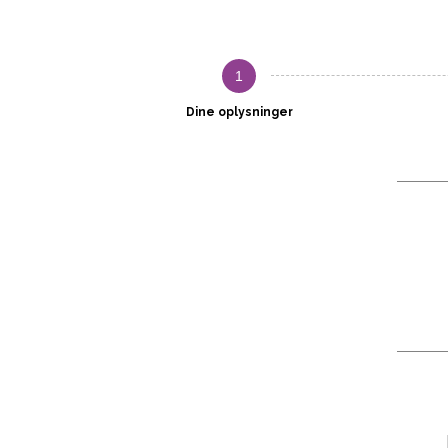
1
Dine oplysninger