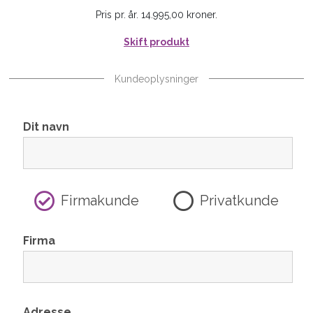
Pris pr. år. 14.995,00 kroner.
Skift produkt
Kundeoplysninger
Dit navn
Firmakunde
Privatkunde
Firma
Adresse