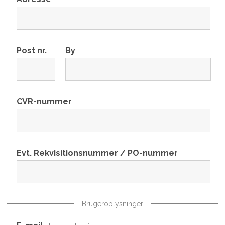
Post nr.
By
CVR-nummer
Evt. Rekvisitionsnummer / PO-nummer
Brugeroplysninger