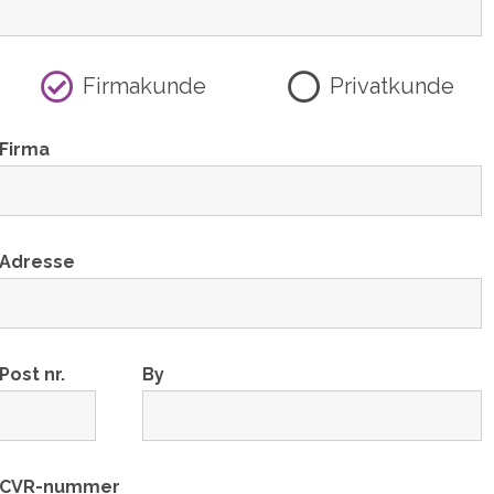
Firmakunde
Privatkunde
Firma
Adresse
Post nr.
By
CVR-nummer