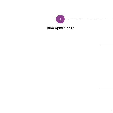
1
Dine oplysninger