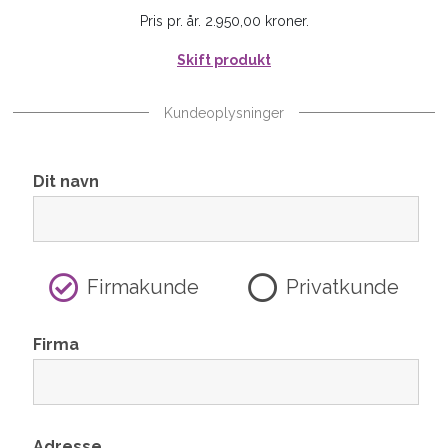
Pris pr. år. 2.950,00 kroner.
Skift produkt
Kundeoplysninger
Dit navn
Firmakunde
Privatkunde
Firma
Adresse