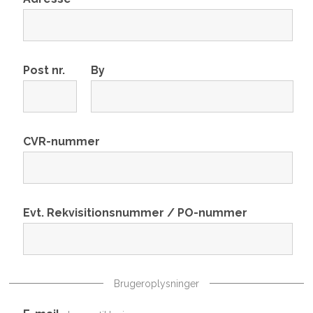
Post nr.
By
CVR-nummer
Evt. Rekvisitionsnummer / PO-nummer
Brugeroplysninger