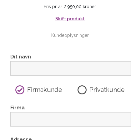
Pris pr. år. 2.950,00 kroner.
Skift produkt
Kundeoplysninger
Dit navn
Firmakunde
Privatkunde
Firma
Adresse