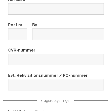
Post nr.
By
CVR-nummer
Evt. Rekvisitionsnummer / PO-nummer
Brugeroplysninger