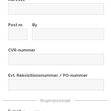
Post nr.
By
CVR-nummer
Evt. Rekvisitionsnummer / PO-nummer
Brugeroplysninger