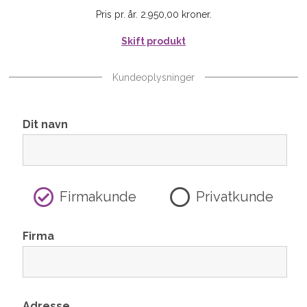
Pris pr. år. 2.950,00 kroner.
Skift produkt
Kundeoplysninger
Dit navn
Firmakunde
Privatkunde
Firma
Adresse