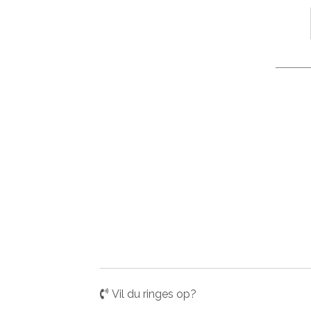
Vil du ringes op?