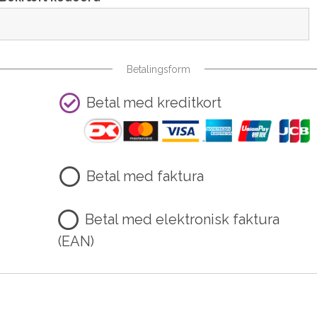
Betalingsform
Betal med kreditkort
Betal med faktura
Betal med elektronisk faktura
(EAN)