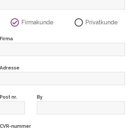
Firmakunde
Privatkunde
Firma
Adresse
Post nr.
By
CVR-nummer