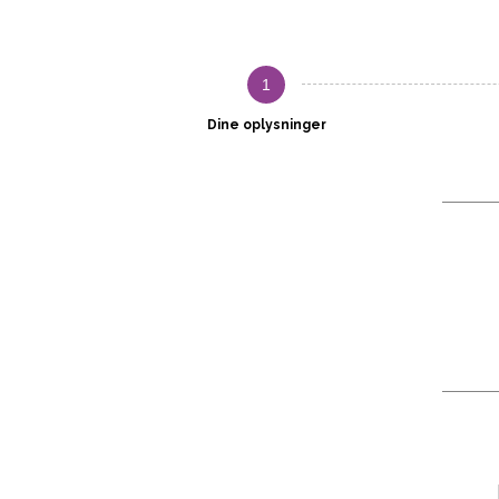
1
Dine oplysninger