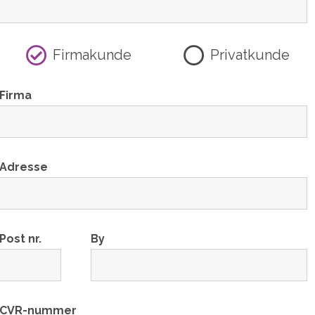
Firmakunde
Privatkunde
Firma
Adresse
Post nr.
By
CVR-nummer