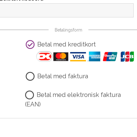
Betalingsform
Betal med kreditkort
Betal med faktura
Betal med elektronisk faktura
(EAN)