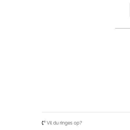
Vil du ringes op?