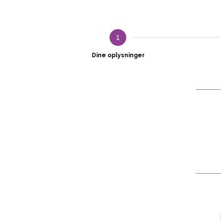
1
Dine oplysninger