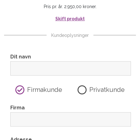
Pris pr. år. 2.950,00 kroner.
Skift produkt
Kundeoplysninger
Dit navn
Firmakunde
Privatkunde
Firma
Adresse