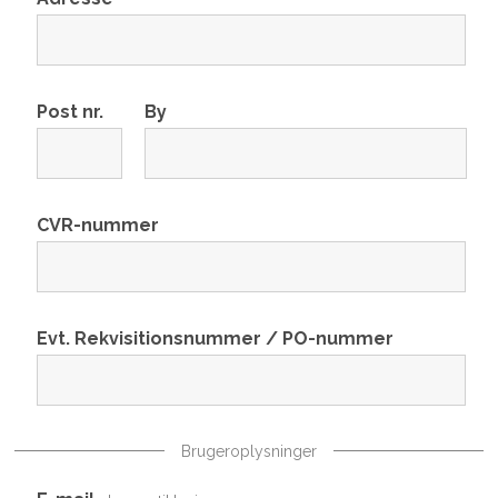
Post nr.
By
CVR-nummer
Evt. Rekvisitionsnummer / PO-nummer
Brugeroplysninger