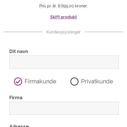
Pris pr. år. 8.695,00 kroner.
Skift produkt
Kundeoplysninger
Dit navn
Firmakunde
Privatkunde
Firma
Adresse