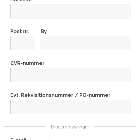
Post nr.
By
CVR-nummer
Evt. Rekvisitionsnummer / PO-nummer
Brugeroplysninger