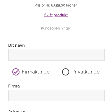
Pris pr. år. 8.695,00 kroner.
Skift produkt
Kundeoplysninger
Dit navn
Firmakunde
Privatkunde
Firma
Adresse