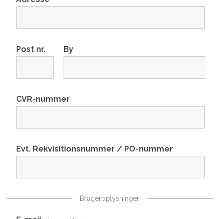
Post nr.
By
CVR-nummer
Evt. Rekvisitionsnummer / PO-nummer
Brugeroplysninger