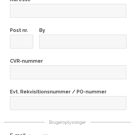
Post nr.
By
CVR-nummer
Evt. Rekvisitionsnummer / PO-nummer
Brugeroplysninger