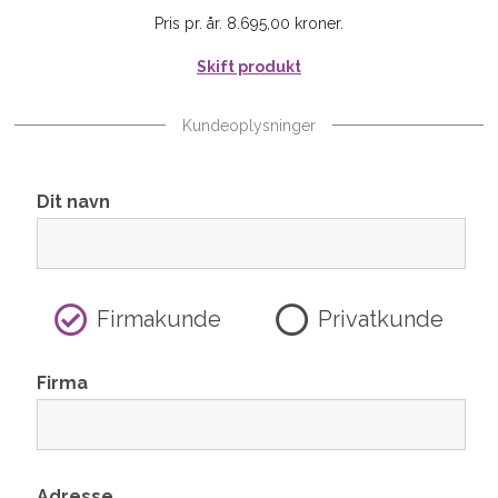
Pris pr. år. 8.695,00 kroner.
Skift produkt
Kundeoplysninger
Dit navn
Firmakunde
Privatkunde
Firma
Adresse