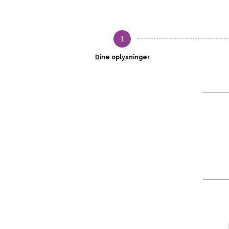
1
Dine oplysninger