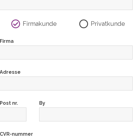
Firmakunde
Privatkunde
Firma
Adresse
Post nr.
By
CVR-nummer