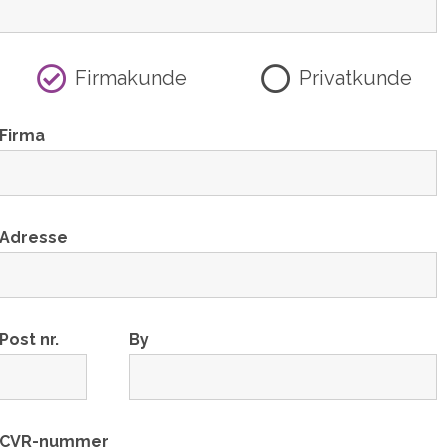
Firmakunde
Privatkunde
Firma
Adresse
Post nr.
By
CVR-nummer