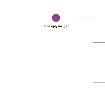
1
Dine oplysninger