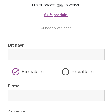
Pris pr. måned. 395,00 kroner.
Skift produkt
Kundeoplysninger
Dit navn
Firmakunde
Privatkunde
Firma
Adresse