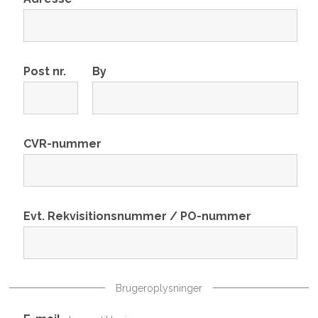
Post nr.
By
CVR-nummer
Evt. Rekvisitionsnummer / PO-nummer
Brugeroplysninger