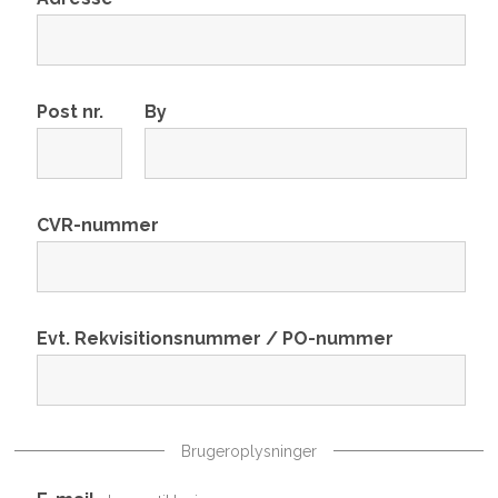
Post nr.
By
CVR-nummer
Evt. Rekvisitionsnummer / PO-nummer
Brugeroplysninger