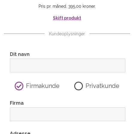
Pris pr. måned. 395,00 kroner.
Skift produkt
Kundeoplysninger
Dit navn
Firmakunde
Privatkunde
Firma
Adresse