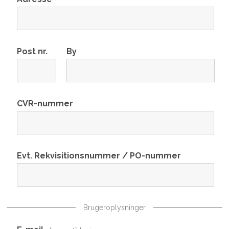
Post nr.
By
CVR-nummer
Evt. Rekvisitionsnummer / PO-nummer
Brugeroplysninger