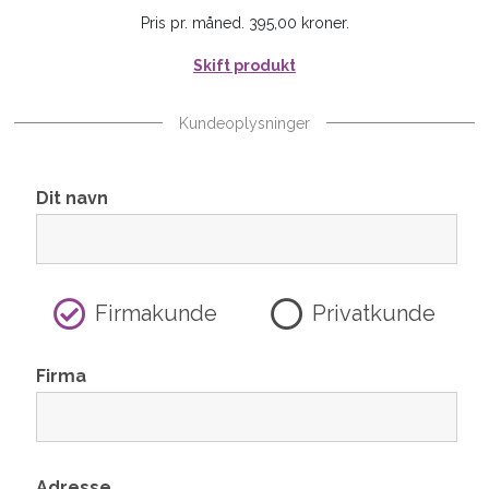
Pris pr. måned. 395,00 kroner.
Skift produkt
Kundeoplysninger
Dit navn
Firmakunde
Privatkunde
Firma
Adresse