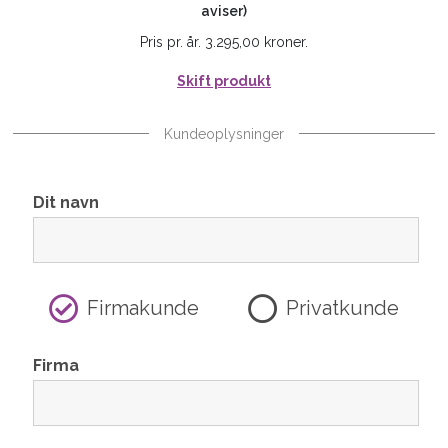
aviser)
Pris pr. år. 3.295,00 kroner.
Skift produkt
Kundeoplysninger
Dit navn
Firmakunde
Privatkunde
Firma