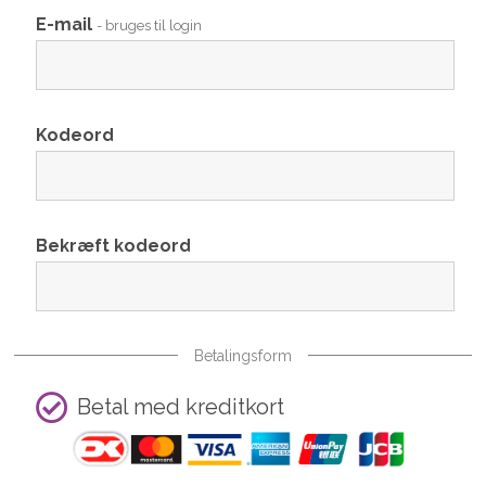
E-mail
- bruges til login
Kodeord
Bekræft kodeord
Betalingsform
Betal med kreditkort