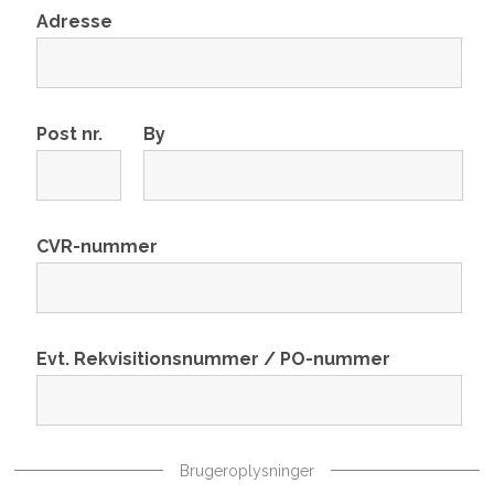
Adresse
Post nr.
By
CVR-nummer
Evt. Rekvisitionsnummer / PO-nummer
Brugeroplysninger