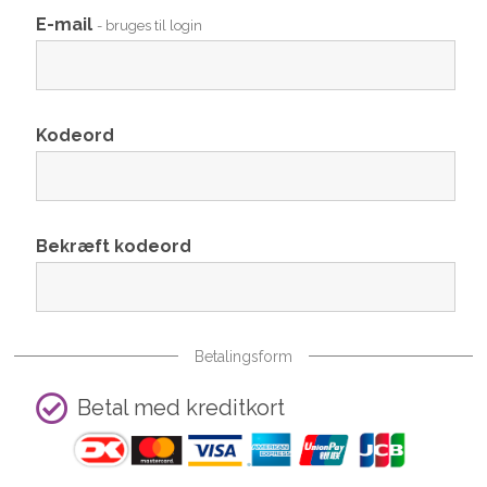
E-mail
- bruges til login
Kodeord
Bekræft kodeord
Betalingsform
Betal med kreditkort