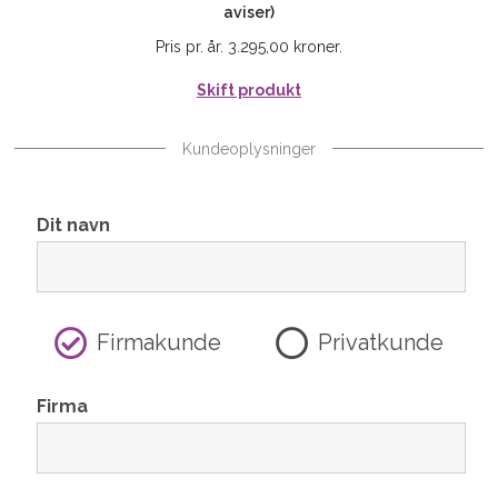
aviser)
Pris pr. år. 3.295,00 kroner.
Skift produkt
Kundeoplysninger
Dit navn
Firmakunde
Privatkunde
Firma