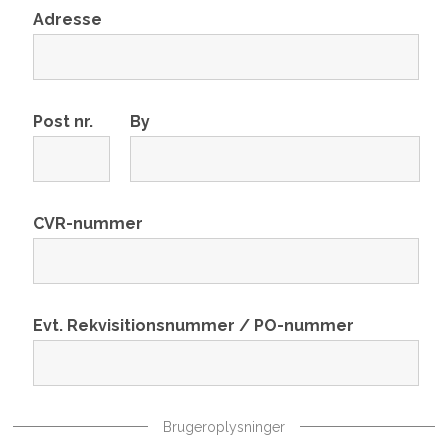
Adresse
Post nr.
By
CVR-nummer
Evt. Rekvisitionsnummer / PO-nummer
Brugeroplysninger