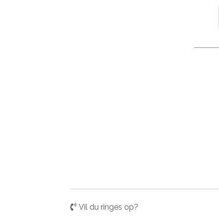
Vil du ringes op?