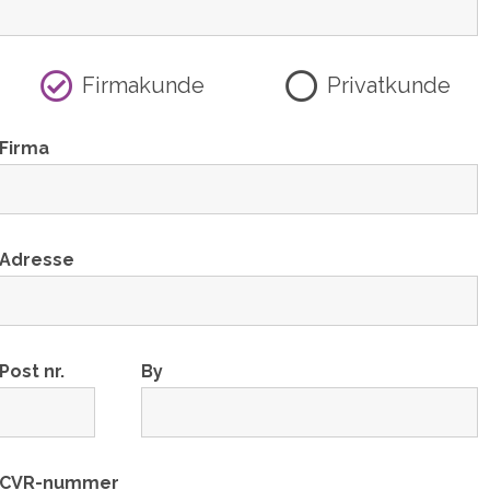
Firmakunde
Privatkunde
Firma
Adresse
Post nr.
By
CVR-nummer