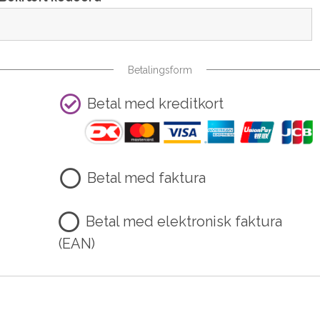
Betalingsform
Betal med kreditkort
Betal med faktura
Betal med elektronisk faktura
(EAN)