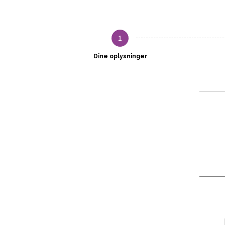
1
Dine oplysninger