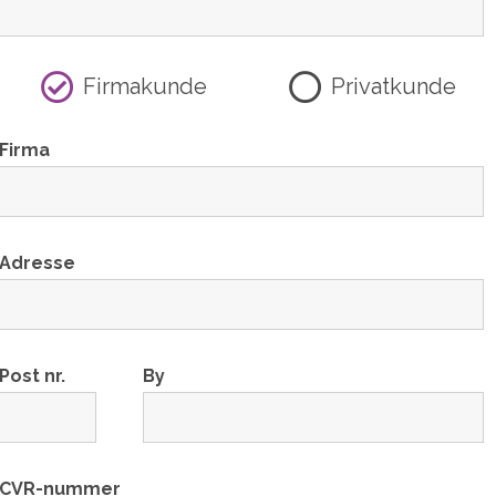
Firmakunde
Privatkunde
Firma
Adresse
Post nr.
By
CVR-nummer