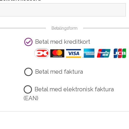
Betalingsform
Betal med kreditkort
Betal med faktura
Betal med elektronisk faktura
(EAN)