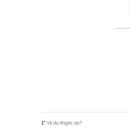
Vil du ringes op?