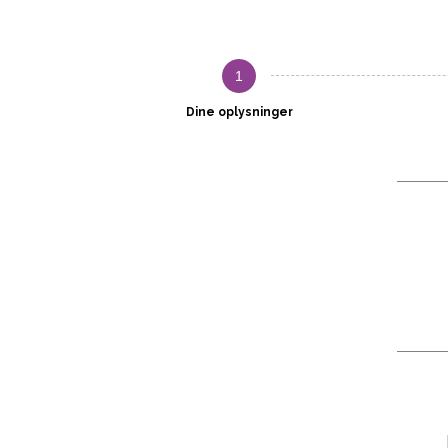
1
Dine oplysninger