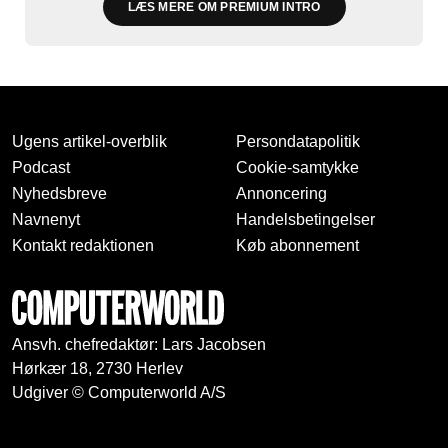
LÆS MERE OM PREMIUM INTRO
Ugens artikel-overblik
Persondatapolitik
Podcast
Cookie-samtykke
Nyhedsbreve
Annoncering
Navnenyt
Handelsbetingelser
Kontakt redaktionen
Køb abonnement
Ansvh. chefredaktør: Lars Jacobsen
Hørkær 18, 2730 Herlev
Udgiver © Computerworld A/S