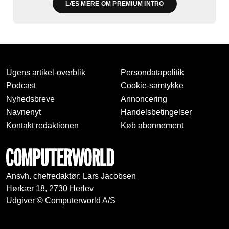
LÆS MERE OM PREMIUM INTRO
Ugens artikel-overblik
Persondatapolitik
Podcast
Cookie-samtykke
Nyhedsbreve
Annoncering
Navnenyt
Handelsbetingelser
Kontakt redaktionen
Køb abonnement
Ansvh. chefredaktør: Lars Jacobsen
Hørkær 18, 2730 Herlev
Udgiver © Computerworld A/S