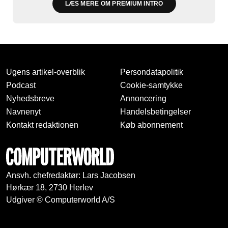
LÆS MERE OM PREMIUM INTRO
Ugens artikel-overblik
Persondatapolitik
Podcast
Cookie-samtykke
Nyhedsbreve
Annoncering
Navnenyt
Handelsbetingelser
Kontakt redaktionen
Køb abonnement
Ansvh. chefredaktør: Lars Jacobsen
Hørkær 18, 2730 Herlev
Udgiver © Computerworld A/S