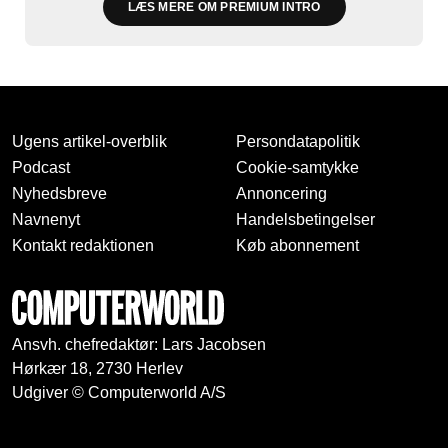
LÆS MERE OM PREMIUM INTRO
Ugens artikel-overblik
Persondatapolitik
Podcast
Cookie-samtykke
Nyhedsbreve
Annoncering
Navnenyt
Handelsbetingelser
Kontakt redaktionen
Køb abonnement
Ansvh. chefredaktør: Lars Jacobsen
Hørkær 18, 2730 Herlev
Udgiver © Computerworld A/S