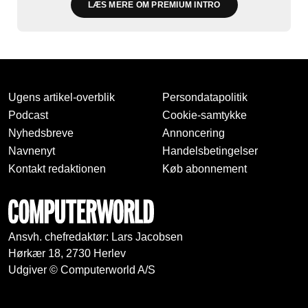
LÆS MERE OM PREMIUM INTRO
Ugens artikel-overblik
Persondatapolitik
Podcast
Cookie-samtykke
Nyhedsbreve
Annoncering
Navnenyt
Handelsbetingelser
Kontakt redaktionen
Køb abonnement
Ansvh. chefredaktør: Lars Jacobsen
Hørkær 18, 2730 Herlev
Udgiver © Computerworld A/S