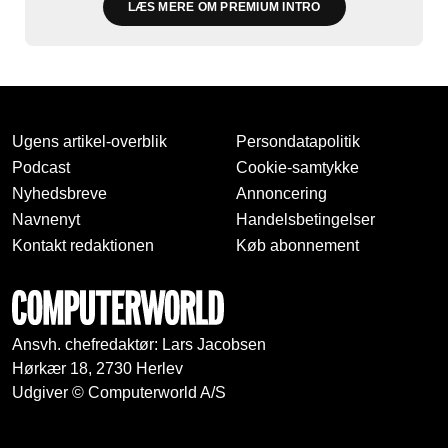
LÆS MERE OM PREMIUM INTRO
Ugens artikel-overblik
Persondatapolitik
Podcast
Cookie-samtykke
Nyhedsbreve
Annoncering
Navnenyt
Handelsbetingelser
Kontakt redaktionen
Køb abonnement
Ansvh. chefredaktør: Lars Jacobsen
Hørkær 18, 2730 Herlev
Udgiver © Computerworld A/S