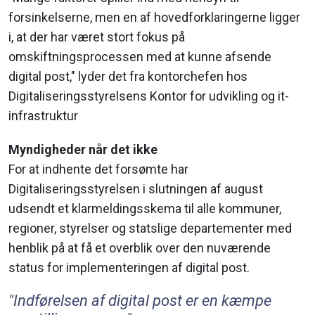
forsinkelserne, men en af hovedforklaringerne ligger
i, at der har været stort fokus på
omskiftningsprocessen med at kunne afsende
digital post," lyder det fra kontorchefen hos
Digitaliseringsstyrelsens Kontor for udvikling og it-
infrastruktur
Myndigheder når det ikke
For at indhente det forsømte har
Digitaliseringsstyrelsen i slutningen af august
udsendt et klarmeldingsskema til alle kommuner,
regioner, styrelser og statslige departementer med
henblik på at få et overblik over den nuværende
status for implementeringen af digital post.
"Indførelsen af digital post er en kæmpe