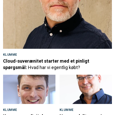
KLUMME
Cloud-suverænitet starter med et pinligt
spørgsmål:
Hvad har vi egentlig købt?
KLUMME
KLUMME