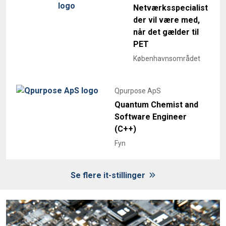
Netværksspecialist
der vil være med,
når det gælder til
PET
Københavnsområdet
Qpurpose ApS
Quantum Chemist and
Software Engineer
(C++)
Fyn
Se flere it-stillinger