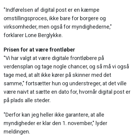
"Indførelsen af digital post er en kæmpe
omstillingsproces, ikke bare for borgere og
virksomheder, men også for myndighederne,"
forklarer Lone Berglykke.
Prisen for at være frontløber
"Vi har valgt at være digitale frontløbere på
verdensplan og tage nogle chancer, og så må vi også
tage med, at alt ikke kører på skinner med det
samme," fortsætter hun og understreger, at det ville
være naivt at sætte en dato for, hvornår digital post er
på plads alle steder.
"Derfor kan jeg heller ikke garantere, at alle
myndigheder er klar den 1. november," lyder
meldingen.