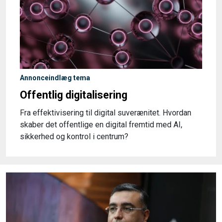
Annonceindlæg tema
Offentlig digitalisering
Fra effektivisering til digital suverænitet. Hvordan
skaber det offentlige en digital fremtid med AI,
sikkerhed og kontrol i centrum?