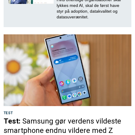
lykkes med AI, skal de først have
styr på adoption, datakvalitet og
datasuverænitet.
TEST
Test:
Samsung gør verdens vildeste
smartphone endnu vildere med Z