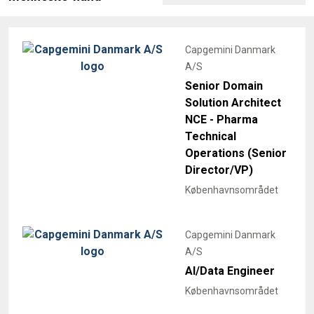
Capgemini Danmark
A/S
Senior Domain
Solution Architect
NCE - Pharma
Technical
Operations (Senior
Director/VP)
Københavnsområdet
Capgemini Danmark
A/S
AI/Data Engineer
Københavnsområdet