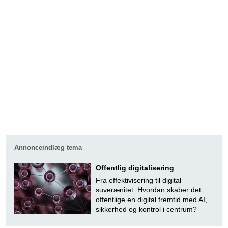
Annonceindlæg tema
Offentlig digitalisering
Fra effektivisering til digital
suverænitet. Hvordan skaber det
offentlige en digital fremtid med AI,
sikkerhed og kontrol i centrum?