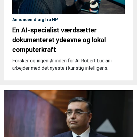
Annonceindlæg fra HP
En AI-specialist værdsætter
dokumenteret ydeevne og lokal
computerkraft
Forsker og ingeniør inden for AI Robert Luciani
arbejder med det nyeste i kunstig intelligens.