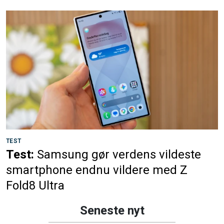
TEST
Test:
Samsung gør verdens vildeste
smartphone endnu vildere med Z
Fold8 Ultra
Seneste nyt