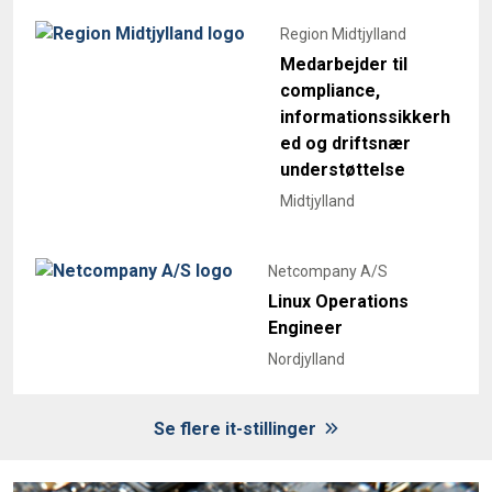
Region Midtjylland
Medarbejder til
compliance,
informationssikkerh
ed og driftsnær
understøttelse
Midtjylland
Netcompany A/S
Linux Operations
Engineer
Nordjylland
Se flere it-stillinger