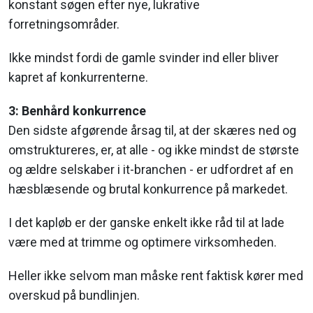
konstant søgen efter nye, lukrative
forretningsområder.
Ikke mindst fordi de gamle svinder ind eller bliver
kapret af konkurrenterne.
3: Benhård konkurrence
Den sidste afgørende årsag til, at der skæres ned og
omstruktureres, er, at alle - og ikke mindst de største
og ældre selskaber i it-branchen - er udfordret af en
hæsblæsende og brutal konkurrence på markedet.
I det kapløb er der ganske enkelt ikke råd til at lade
være med at trimme og optimere virksomheden.
Heller ikke selvom man måske rent faktisk kører med
overskud på bundlinjen.