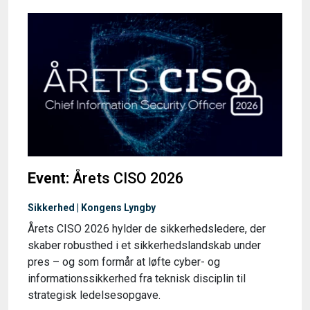
Event:
Årets CISO 2026
Sikkerhed | Kongens Lyngby
Årets CISO 2026 hylder de sikkerhedsledere, der
skaber robusthed i et sikkerhedslandskab under
pres – og som formår at løfte cyber- og
informationssikkerhed fra teknisk disciplin til
strategisk ledelsesopgave.