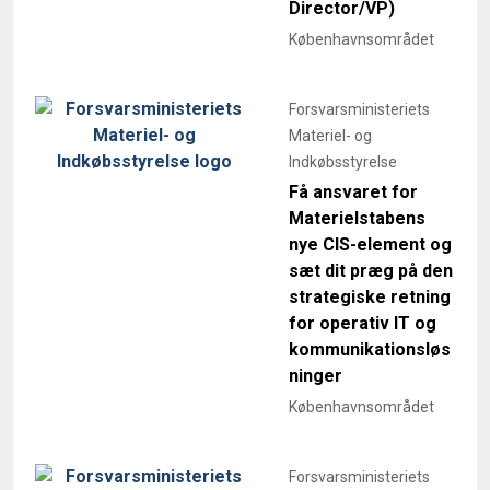
Director/VP)
Københavnsområdet
Forsvarsministeriets
Materiel- og
Indkøbsstyrelse
Få ansvaret for
Materielstabens
nye CIS-element og
sæt dit præg på den
strategiske retning
for operativ IT og
kommunikationsløs
ninger
Københavnsområdet
Forsvarsministeriets