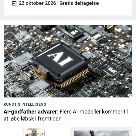
22 oktober 2026 | Gratis deltagelse
KUNSTIG INTELLIGENS
AI-godfather advarer:
Flere AI-modeller kommer til
at løbe løbsk i fremtiden