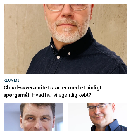
KLUMME
Cloud-suverænitet starter med et pinligt
spørgsmål:
Hvad har vi egentlig købt?