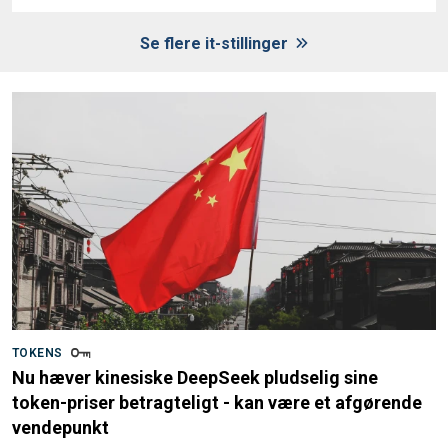
Se flere it-stillinger
TOKENS
Nu hæver kinesiske DeepSeek pludselig sine
token-priser betragteligt - kan være et afgørende
vendepunkt