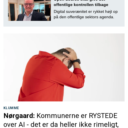
offentlige kontrollen tilbage
Digital suverænitet er rykket højt op
på den offentlige sektors agenda.
KLUMME
Nørgaard:
Kommunerne er RYSTEDE
over AI - det er da heller ikke rimeligt,