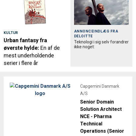
ANNONCEINDLÆG FRA
KULTUR
DELOITTE
Urban fantasy fra
Teknologi i sig selv forandrer
ikke noget:
øverste hylde:
En af de
mest underholdende
serier i flere år
Capgemini Danmark
A/S
Senior Domain
Solution Architect
NCE - Pharma
Technical
Operations (Senior