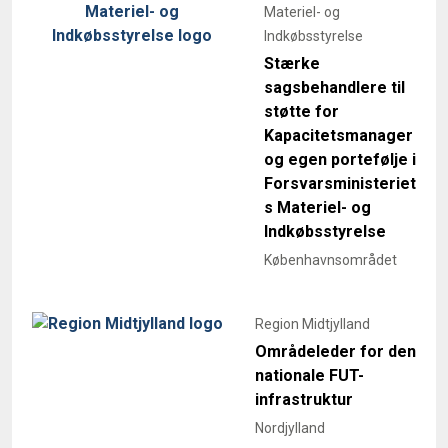
Materiel- og
Indkøbsstyrelse
Stærke
sagsbehandlere til
støtte for
Kapacitetsmanager
og egen portefølje i
Forsvarsministeriet
s Materiel- og
Indkøbsstyrelse
Københavnsområdet
Region Midtjylland
Områdeleder for den
nationale FUT-
infrastruktur
Nordjylland