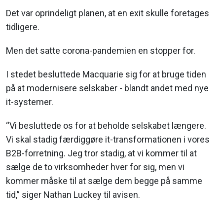
Det var oprindeligt planen, at en exit skulle foretages
tidligere.
Men det satte corona-pandemien en stopper for.
I stedet besluttede Macquarie sig for at bruge tiden
på at modernisere selskaber - blandt andet med nye
it-systemer.
“Vi besluttede os for at beholde selskabet længere.
Vi skal stadig færdiggøre it-transformationen i vores
B2B-forretning. Jeg tror stadig, at vi kommer til at
sælge de to virksomheder hver for sig, men vi
kommer måske til at sælge dem begge på samme
tid,” siger Nathan Luckey til avisen.