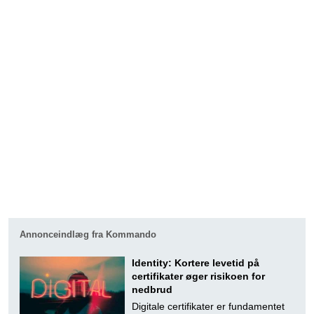
Annonceindlæg fra Kommando
Identity: Kortere levetid på
certifikater øger risikoen for
nedbrud
Digitale certifikater er fundamentet