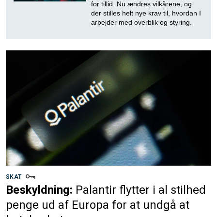
for tillid. Nu ændres vilkårene, og
der stilles helt nye krav til, hvordan I
arbejder med overblik og styring.
SKAT
Beskyldning:
Palantir flytter i al stilhed
penge ud af Europa for at undgå at