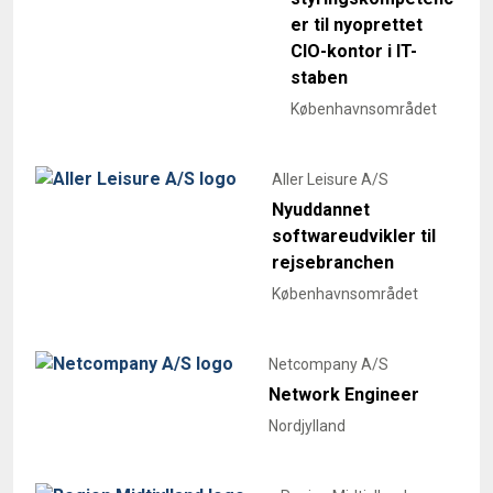
er til nyoprettet
CIO-kontor i IT-
staben
Københavnsområdet
Aller Leisure A/S
Nyuddannet
softwareudvikler til
rejsebranchen
Københavnsområdet
Netcompany A/S
Network Engineer
Nordjylland