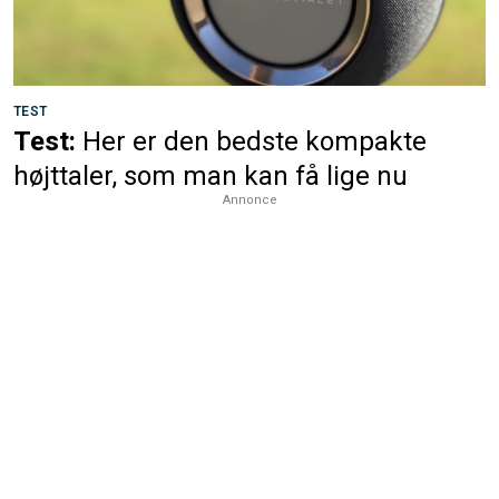
TEST
Test:
Her er den bedste kompakte
højttaler, som man kan få lige nu
Annonce