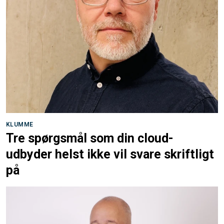
KLUMME
Tre spørgsmål som din cloud-
udbyder helst ikke vil svare skriftligt
på