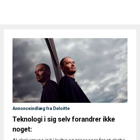
Annonceindlæg fra Deloitte
Teknologi i sig selv forandrer ikke
noget: