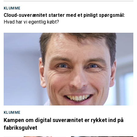
KLUMME
Cloud-suverænitet starter med et pinligt spørgsmål:
Hvad har vi egentlig købt?
KLUMME
Kampen om digital suverænitet er rykket ind på
fabriksgulvet