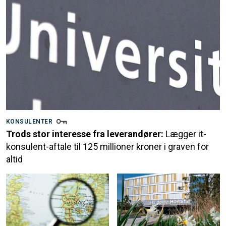
KONSULENTER
Trods stor interesse fra leverandører:
Lægger it-
konsulent-aftale til 125 millioner kroner i graven for
altid